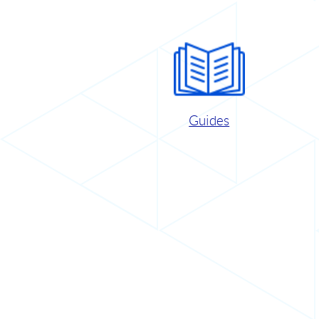
Guides