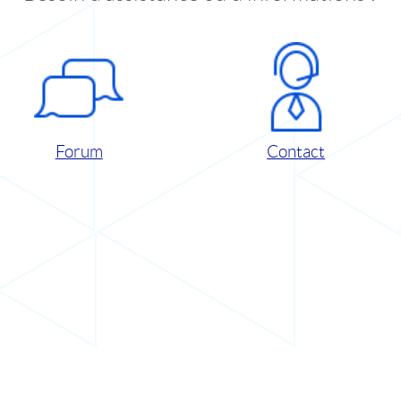
Forum
Contact