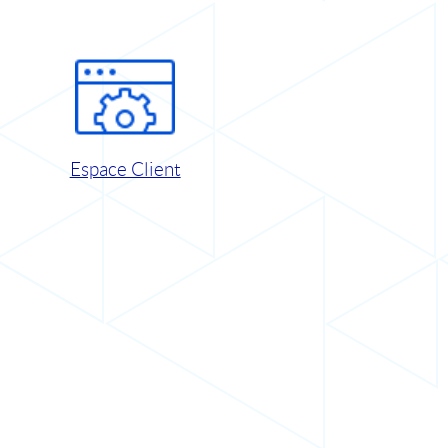
Espace Client