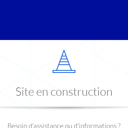
Site en construction
Besoin d'assistance ou d'informations ?